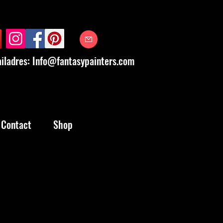
iladres:
Info@fantasypainters.com
Contact
Shop